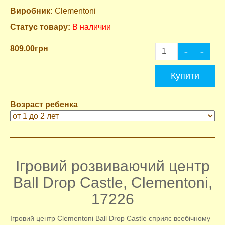
Виробник:
Clementoni
Статус товару:
В наличии
809.00грн
Купити
Возраст ребенка
Ігровий розвиваючий центр
Ball Drop Castle, Clementoni,
17226
Ігровий центр Clementoni Ball Drop Castle сприяє всебічному