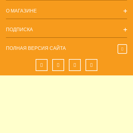
О МАГАЗИНЕ
ПОДПИСКА
ПОЛНАЯ ВЕРСИЯ САЙТА