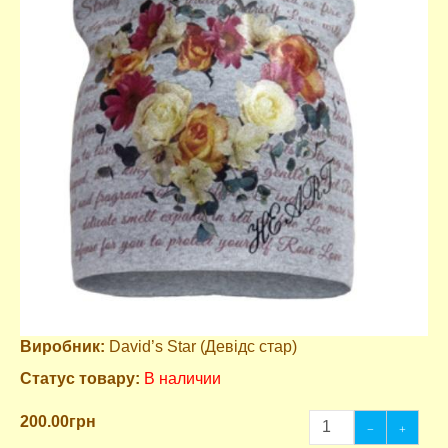
Виробник:
David’s Star (Девідс стар)
Статус товару:
В наличии
200.00грн