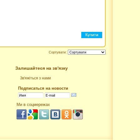
Сортувати:
Залишайтеся на зв'язку
Зв'яжіться з нами
Подписаться на новости
Ми в соцмережах