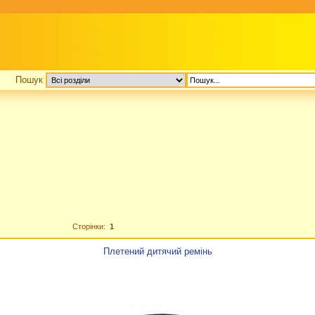
Пошук
Сторінки:
1
Плетений дитячий ремінь