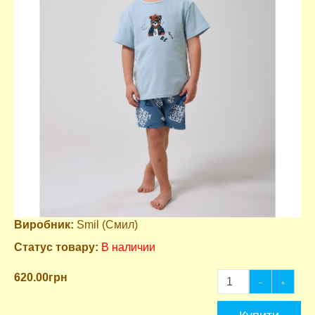
Виробник:
Smil (Смил)
Статус товару:
В наличии
620.00грн