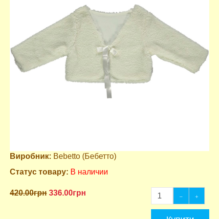
Виробник:
Bebetto (Бебетто)
Статус товару:
В наличии
420.00грн
336.00грн