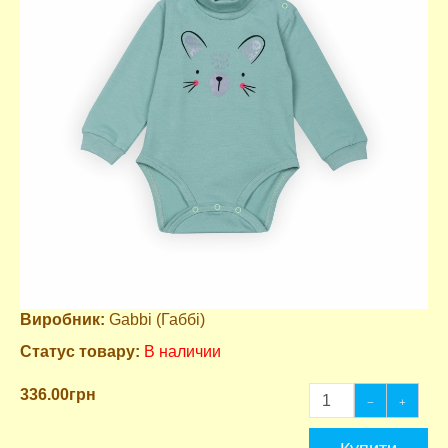
Виробник:
Gabbi (Габбі)
Статус товару:
В наличии
336.00грн