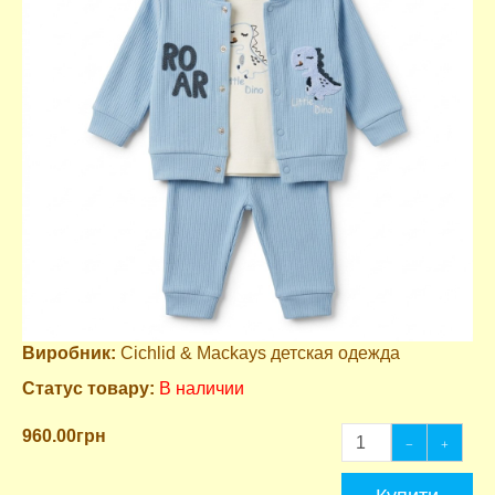
Виробник:
Cichlid & Mackays детская одежда
Статус товару:
В наличии
960.00грн