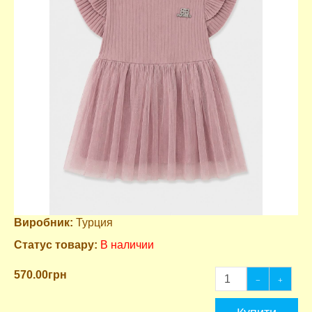
Виробник:
Турция
Статус товару:
В наличии
570.00грн