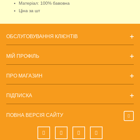
Матеріал: 100% бавовна
Ціна за шт
ОБСЛУГОВУВАННЯ КЛІЄНТІВ
МІЙ ПРОФІЛЬ
ПРО МАГАЗИН
ПІДПИСКА
ПОВНА ВЕРСІЯ САЙТУ