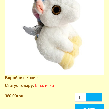
Виробник:
Копиця
Статус товару:
В наличии
380.00грн