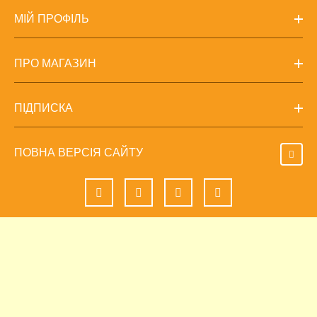
МІЙ ПРОФІЛЬ
ПРО МАГАЗИН
ПІДПИСКА
ПОВНА ВЕРСІЯ САЙТУ