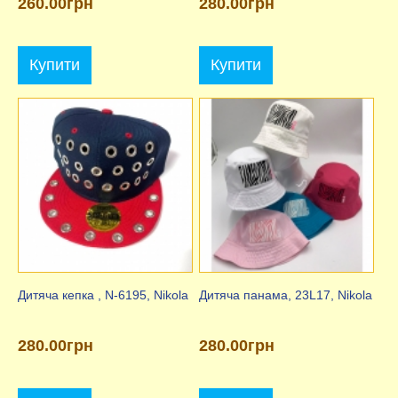
260.00грн
280.00грн
Купити
Купити
Дитяча кепка , N-6195, Nikola
Дитяча панама, 23L17, Nikola
280.00грн
280.00грн