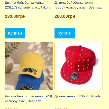
Дитяча бейсболка кепка
Дитяча бейсболка кепка
(23L17) кольору в ас., Nikola
(5660) кольору в ас., Besnazzi
230.00грн
260.00грн
Купити
Купити
Дитяча бейсболка кепка (-23)
Дитяча кепка , 220-23, Nikola
кольору в ас., Besnazzi