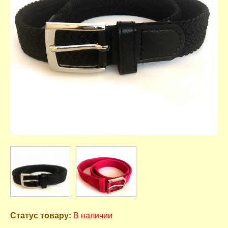
Статус товару:
В наличии