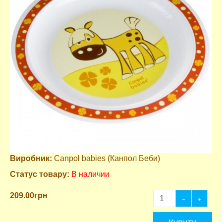
Виробник:
Canpol babies (Канпол Беби)
Статус товару:
В наличии
209.00грн