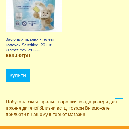
Засіб для прання - гелеві
капсули Sensitive, 20 шт
(12097.00), Chicco
669.00грн
Купити
1
Побутова хімія, пральні порошки, кондиціонери для
прання дитячої білизни всі ці товари Ви зможете
придбати в нашому інтернет магазині.