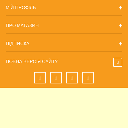
МІЙ ПРОФІЛЬ
ПРО МАГАЗИН
ПІДПИСКА
ПОВНА ВЕРСІЯ САЙТУ