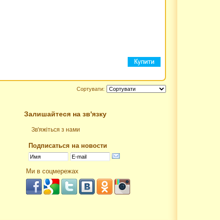
Сортувати:
Залишайтеся на зв'язку
Зв'яжіться з нами
Подписаться на новости
Ми в соцмережах