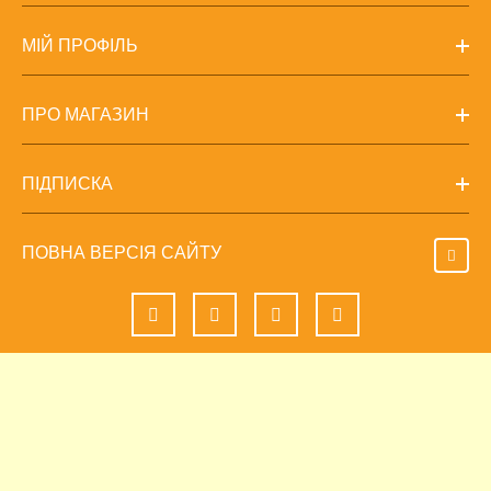
МІЙ ПРОФІЛЬ
ПРО МАГАЗИН
ПІДПИСКА
ПОВНА ВЕРСІЯ САЙТУ