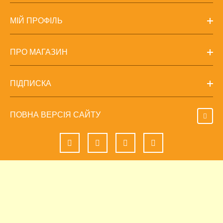
МІЙ ПРОФІЛЬ
ПРО МАГАЗИН
ПІДПИСКА
ПОВНА ВЕРСІЯ САЙТУ