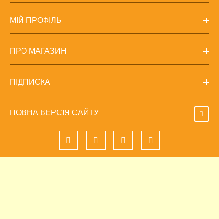
МІЙ ПРОФІЛЬ
ПРО МАГАЗИН
ПІДПИСКА
ПОВНА ВЕРСІЯ САЙТУ