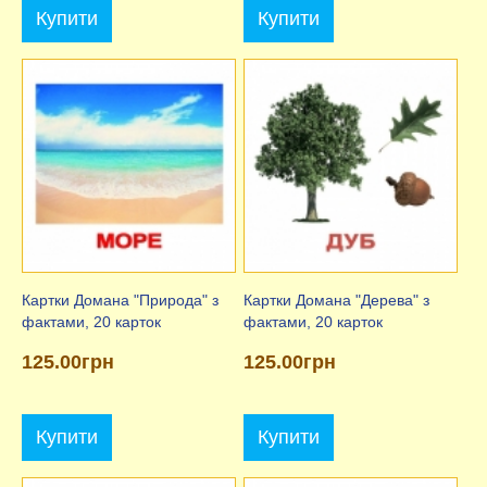
Купити
Купити
Картки Домана "Природа" з
Картки Домана "Дерева" з
фактами, 20 карток
фактами, 20 карток
125.00грн
125.00грн
Купити
Купити