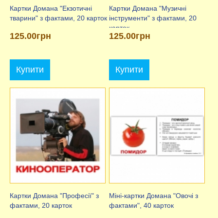
Картки Домана "Екзотичні
Картки Домана "Музичні
тварини" з фактами, 20 карток
інструменти" з фактами, 20
карток
125.00грн
125.00грн
Купити
Купити
Картки Домана "Професії" з
Міні-картки Домана "Овочі з
фактами, 20 карток
фактами", 40 карток