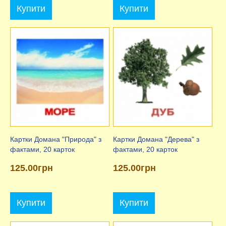
Купити
Купити
Картки Домана "Природа" з
Картки Домана "Дерева" з
фактами, 20 карток
фактами, 20 карток
125.00грн
125.00грн
Купити
Купити