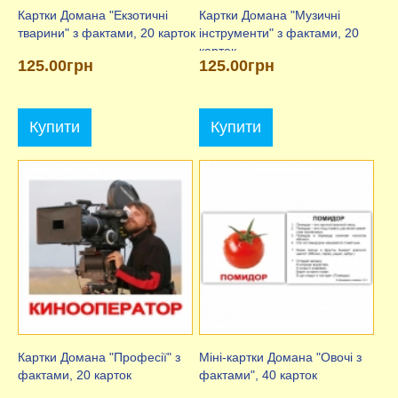
Картки Домана "Екзотичні
Картки Домана "Музичні
тварини" з фактами, 20 карток
інструменти" з фактами, 20
карток
125.00грн
125.00грн
Купити
Купити
Картки Домана "Професії" з
Міні-картки Домана "Овочі з
фактами, 20 карток
фактами", 40 карток