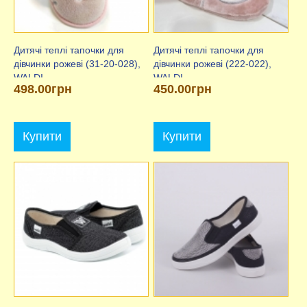
Дитячі теплі тапочки для
Дитячі теплі тапочки для
дівчинки рожеві (31-20-028),
дівчинки рожеві (222-022),
WALDI
WALDI
498.00грн
450.00грн
Купити
Купити