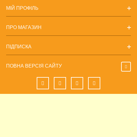
МІЙ ПРОФІЛЬ
ПРО МАГАЗИН
ПІДПИСКА
ПОВНА ВЕРСІЯ САЙТУ