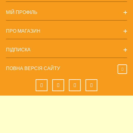
МІЙ ПРОФІЛЬ
ПРО МАГАЗИН
ПІДПИСКА
ПОВНА ВЕРСІЯ САЙТУ