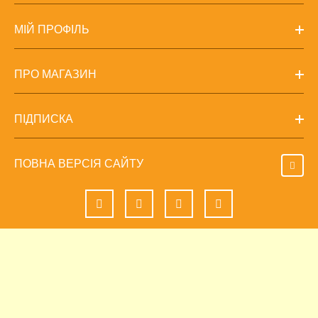
МІЙ ПРОФІЛЬ
ПРО МАГАЗИН
ПІДПИСКА
ПОВНА ВЕРСІЯ САЙТУ