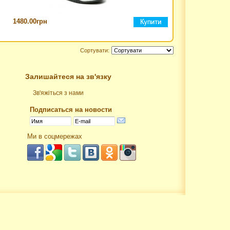
1480.00грн
Сортувати:
Залишайтеся на зв'язку
Зв'яжіться з нами
Подписаться на новости
Ми в соцмережах