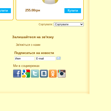
255.00грн
Сортувати:
Залишайтеся на зв'язку
Зв'яжіться з нами
Подписаться на новости
Ми в соцмережах