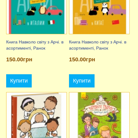
Книга Навколо світу з Арчі. в
Книга Навколо світу з Арчі. в
асортименті, Ранок
асортименті, Ранок
150.00грн
150.00грн
Купити
Купити