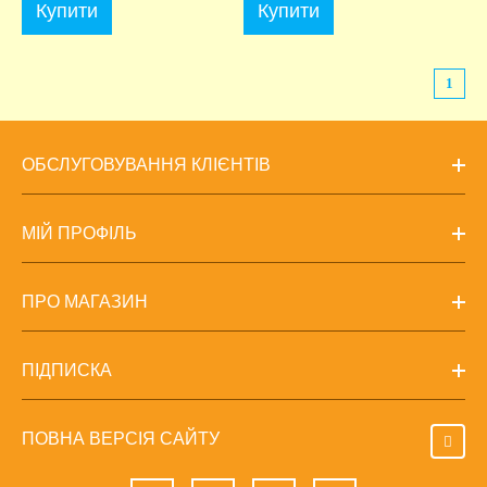
Купити
Купити
1
ОБСЛУГОВУВАННЯ КЛІЄНТІВ
МІЙ ПРОФІЛЬ
ПРО МАГАЗИН
ПІДПИСКА
ПОВНА ВЕРСІЯ САЙТУ