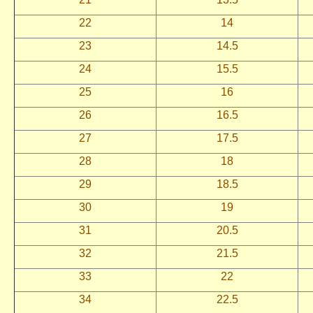
22
14
23
14.5
24
15.5
25
16
26
16.5
27
17.5
28
18
29
18.5
30
19
31
20.5
32
21.5
33
22
34
22.5