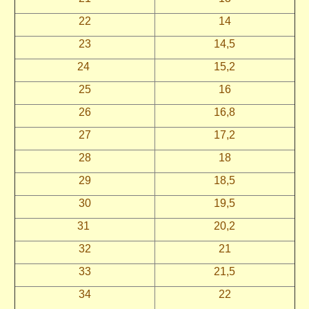
22
14
23
14,5
24
15,2
25
16
26
16,8
27
17,2
28
18
29
18,5
30
19,5
31
20,2
32
21
33
21,5
34
22