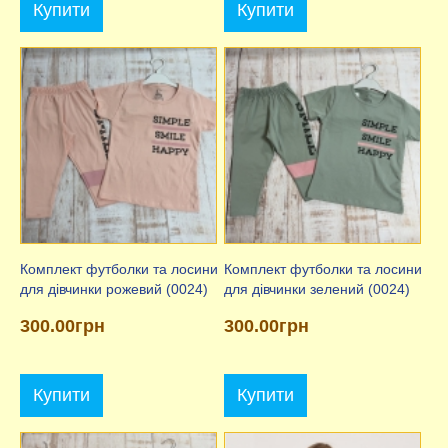
Купити
Купити
Комплект футболки та лосини
Комплект футболки та лосини
для дівчинки рожевий (0024)
для дівчинки зелений (0024)
300.00грн
300.00грн
Купити
Купити