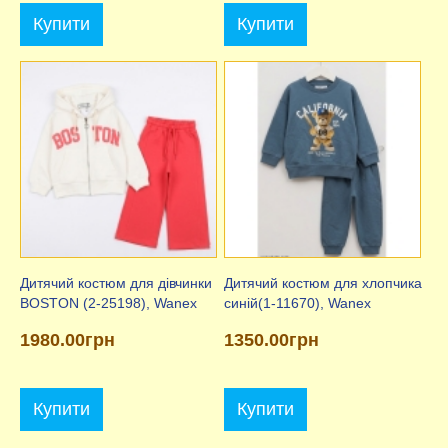
Купити
Купити
Дитячий костюм для дівчинки
Дитячий костюм для хлопчика
BOSTON (2-25198), Wanex
синій(1-11670), Wanex
1980.00грн
1350.00грн
Купити
Купити