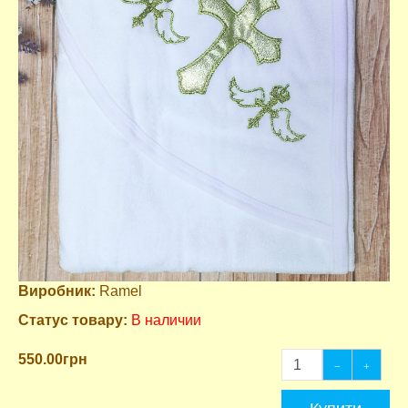
Виробник:
Ramel
Статус товару:
В наличии
550.00грн