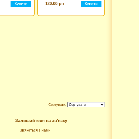
120.00грн
Сортувати:
Залишайтеся на зв'язку
Зв'яжіться з нами