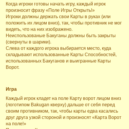
Когда игроки готовы начать игру, каждый игрок
произносит фразу «Поле Игры Открыть!»
Игроки должны держать свои Карты в руках (или
положить их лицом вниз), так, чтобы противник не мог
видеть, что на них изображено.
Неиспользованые Бакуганы должны быть закрыты
(свернуты в шарики).
Слева от каждого игрока выбирается место, куда
складывают использованные Карты Способностей,
использованных Бакуганов и выигранные Карты
Ворот.
Игра
Каждый игрок кладет на поле Карту ворот лицом вниз
(логотипом Bakugan кверху) дальше от себя перед
своим противником, так, чтобы карты едва касались
друг друга узкой стороной и произносят «Карта Ворот
на поле!»