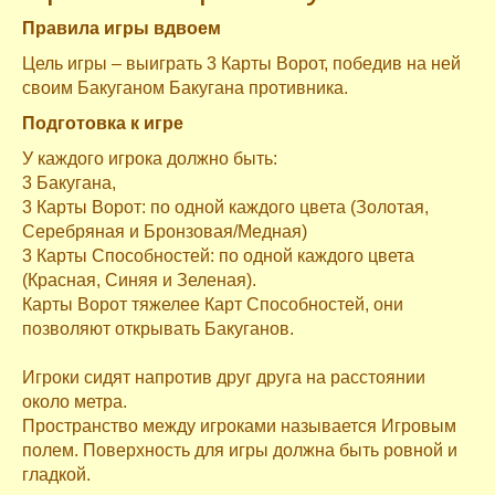
Правила игры вдвоем
Цель игры – выиграть 3 Карты Ворот, победив на ней
своим Бакуганом Бакугана противника.
Подготовка к игре
У каждого игрока должно быть:
3 Бакугана,
3 Карты Ворот: по одной каждого цвета (Золотая,
Серебряная и Бронзовая/Медная)
3 Карты Способностей: по одной каждого цвета
(Красная, Синяя и Зеленая).
Карты Ворот тяжелее Карт Способностей, они
позволяют открывать Бакуганов.
Игроки сидят напротив друг друга на расстоянии
около метра.
Пространство между игроками называется Игровым
полем. Поверхность для игры должна быть ровной и
гладкой.