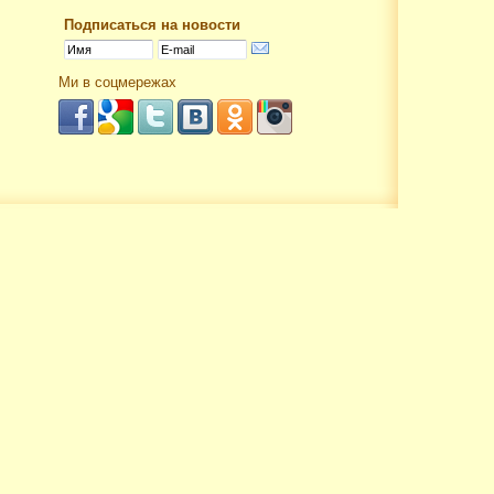
Подписаться на новости
Ми в соцмережах