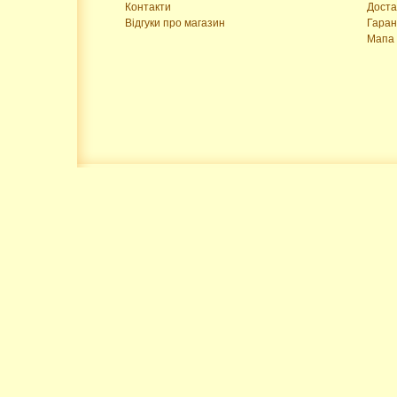
Контакти
Доста
Відгуки про магазин
Гаран
Мапа 