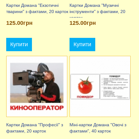
Картки Домана "Екзотичні
Картки Домана "Музичні
тварини" з фактами, 20 карток
інструменти" з фактами, 20
карток
125.00грн
125.00грн
Купити
Купити
Картки Домана "Професії" з
Міні-картки Домана "Овочі з
фактами, 20 карток
фактами", 40 карток