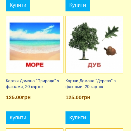
Купити
Купити
Картки Домана "Природа" з
Картки Домана "Дерева" з
фактами, 20 карток
фактами, 20 карток
125.00грн
125.00грн
Купити
Купити