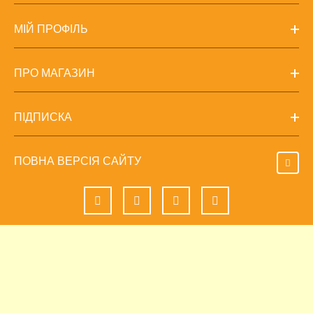
МІЙ ПРОФІЛЬ
ПРО МАГАЗИН
ПІДПИСКА
ПОВНА ВЕРСІЯ САЙТУ