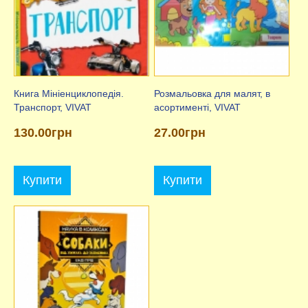
Книга Мініенциклопедія.
Розмальовка для малят, в
Транспорт, VIVAT
асортименті, VIVAT
130.00грн
27.00грн
Купити
Купити