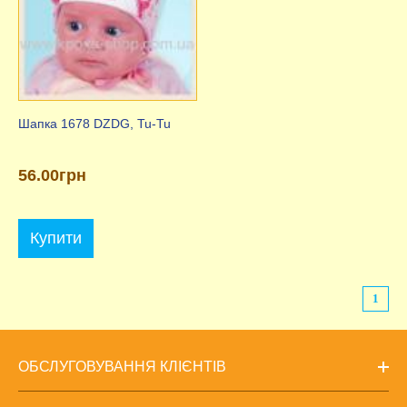
Шапка 1678 DZDG, Tu-Tu
56.00грн
Купити
1
ОБСЛУГОВУВАННЯ КЛІЄНТІВ